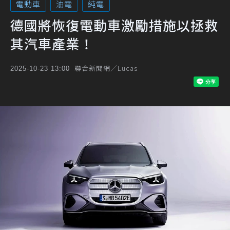
電動車
油電
純電
德國將恢復電動車激勵措施以拯救
其汽車產業！
聯合新聞網／Lucas
2025-10-23 13:00