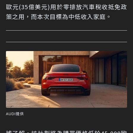
歐元(35億美元)用於零排放汽車稅收抵免政
策之用，而本次目標為中低收入家庭。
AUDI提供