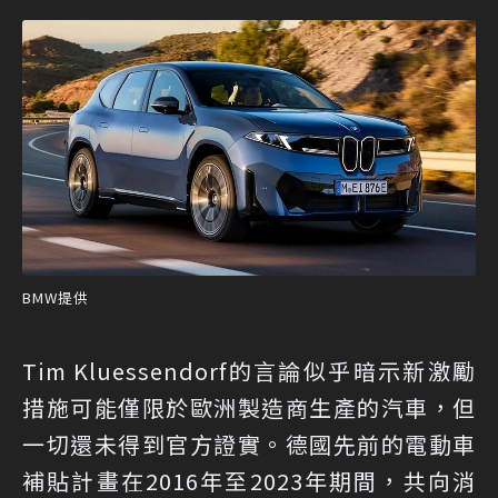
BMW提供
Tim Kluessendorf的言論似乎暗示新激勵
措施可能僅限於歐洲製造商生產的汽車，但
一切還未得到官方證實。德國先前的電動車
補貼計畫在2016年至2023年期間，共向消