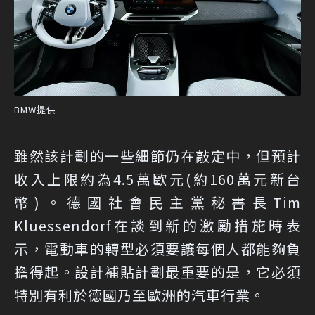
BMW提供
雖然該計劃的一些細節仍在敲定中，但預計
收入上限約為4.5萬歐元(約160萬元新台
幣)。德國社會民主黨秘書長Tim
Kluessendorf在談到新的激勵措施時表
示，電動車的轉型必須要讓每個人都能夠負
擔得起。設計補貼計劃最重要的是，它必須
特別有利於德國乃至歐洲的汽車行業。