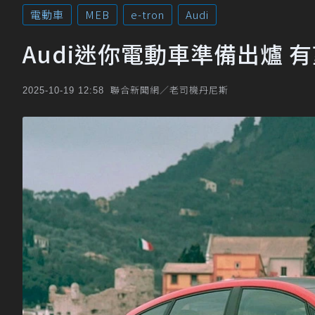
電動車
MEB
e-tron
Audi
Audi迷你電動車準備出爐 
聯合新聞網／老司機丹尼斯
2025-10-19 12:58