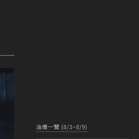
油價一覽 (8/3~8/9)