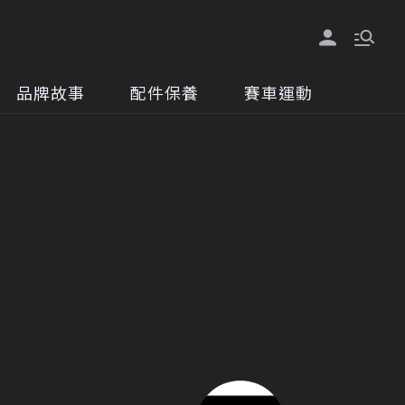
品牌故事
配件保養
賽車運動