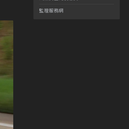
監理服務網