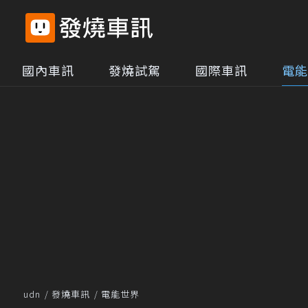
國內車訊
發燒試駕
國際車訊
電能
udn
發燒車訊
電能世界