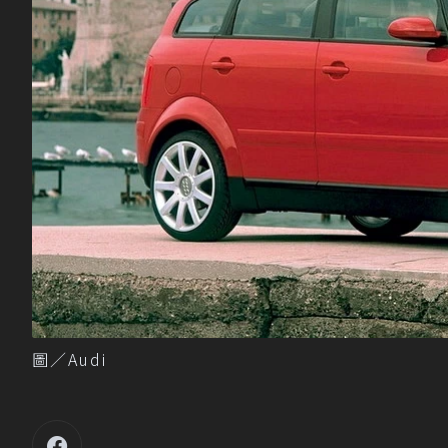
圖／Audi