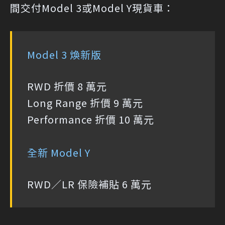
間交付Model 3或Model Y現貨車：
Model 3 煥新版
RWD 折價 8 萬元
Long Range 折價 9 萬元
Performance 折價 10 萬元
全新 Model Y
RWD／LR 保險補貼 6 萬元