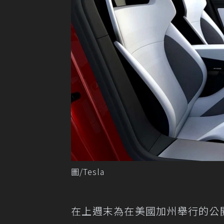
圖/Tesla
在上週末為在美國加州舉行的公開活動中