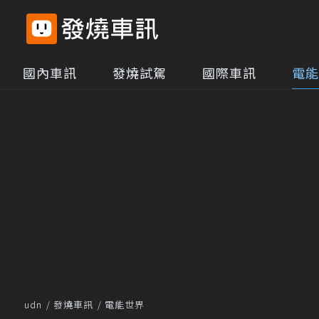
國內車訊
發燒試駕
國際車訊
電能
udn
發燒車訊
電能世界