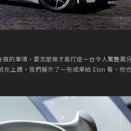
在做的事情，要怎麼做才能打造一台令人驚艷萬
在上週，我們展示了一些成果給 Elon 看，他