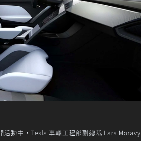
，Tesla 車輛工程部副總裁 Lars Moravy