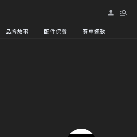
品牌故事
配件保養
賽車運動