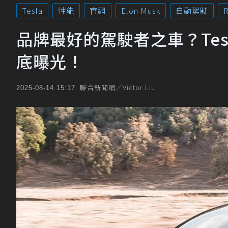
Tesla
性能
官網
Elon Musk
自動駕駛
R
品牌最好的駕駛者之車？Tesl
底曝光！
聯合新聞網／Victor Liu
2025-08-14 15:17