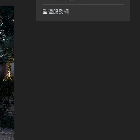
監理服務網