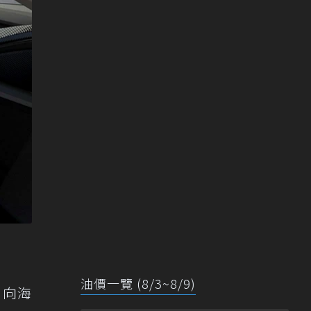
油價一覽 (8/3~8/9)
 向海