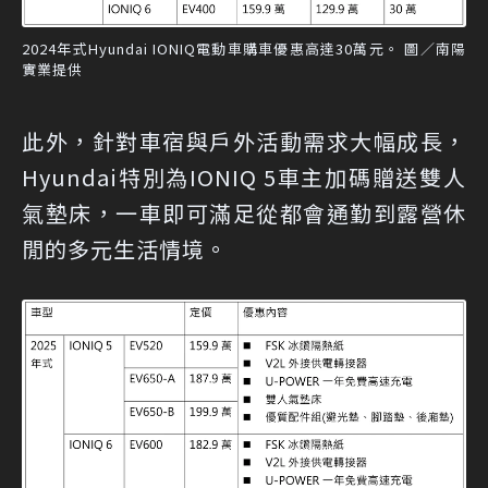
2024年式Hyundai IONIQ電動車購車優惠高達30萬元。 圖／南陽
實業提供
此外，針對車宿與戶外活動需求大幅成長，
Hyundai特別為IONIQ 5車主加碼贈送雙人
氣墊床，一車即可滿足從都會通勤到露營休
閒的多元生活情境。