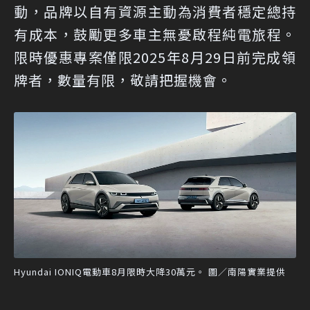
動，品牌以自有資源主動為消費者穩定總持
有成本，鼓勵更多車主無憂啟程純電旅程。
限時優惠專案僅限2025年8月29日前完成領
牌者，數量有限，敬請把握機會。
Hyundai IONIQ電動車8月限時大降30萬元。 圖／南陽實業提供