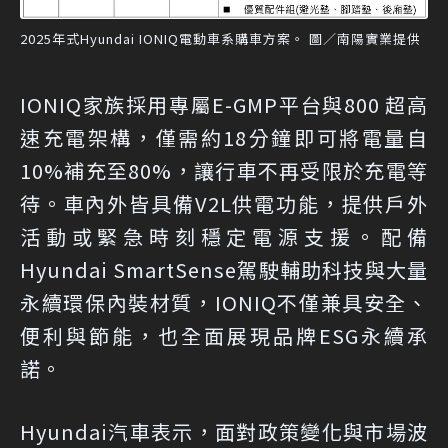
2025年式Hyundai IONIQ電動車系購車方案。 圖／南陽實業提供
IONIQ家族採用專屬E-GMP平台與800 超高
速充電架構，僅需約18分鐘即可將電量自
10%補充至80%，讓行車不再受限於充電等
待。車內外皆具備V2L供電功能，提供戶外
活動或緊急時刻穩定電源支援。配備
Hyundai SmartSense駕駛輔助科技與大量
永續環保內裝材質，IONIQ不僅兼具安全、
便利與節能，也全面展現品牌ESG永續承
諾。
Hyundai汽車表示，面對政策變化與市場波