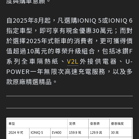
度與購車意願。
自2025年8月起，凡選購IONIQ 5或IONIQ 6
指定車型，即可享有現金優惠30萬元；而對
於選擇2025年式新車的消費者，更可獲得價
值超過10萬元的尊榮升級組合，包括冰鑽F
系列全車隔熱紙、
V2L
外接供電器、U-
POWER一年無限次高速充電服務，以及多
款原廠精選精品。