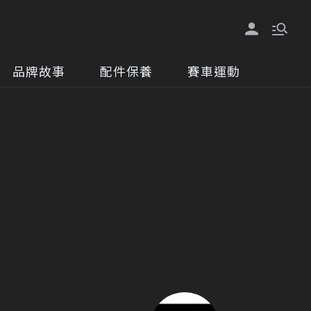
品牌故事
配件保養
賽車運動