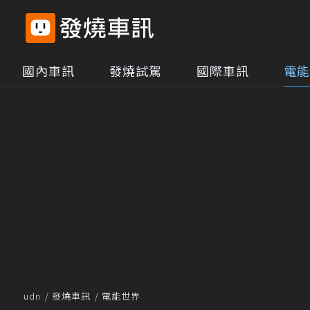
國內車訊
發燒試駕
國際車訊
電能
udn
發燒車訊
電能世界