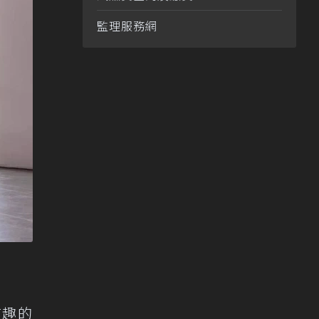
監理服務網
有趣的