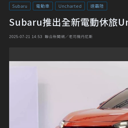
Subaru
電動車
Uncharted
速霸陸
Subaru推出全新電動休旅Un
聯合新聞網／老司機丹尼斯
2025-07-21 14:53