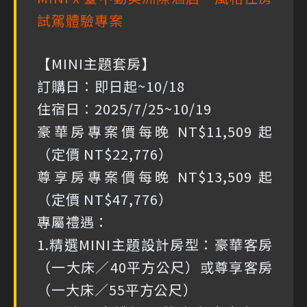
試駕體驗專案
【MINI主題套房】
訂購日：即日起~10/18
住宿日：2025/7/25~10/19
豪華房專案價每晚 NT$11,509 起
（定價 NT$22,776）
尊享房專案價每晚 NT$13,509 起
（定價 NT$47,776）
專屬禮遇：
1.精選MINI主題設計房型：豪華客房
（一大床／40平方公尺）或尊享客房
（一大床／55平方公尺）