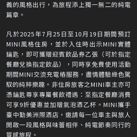
義的風格出行，為旅程添上獨一無二的純電
篇章。
凡於2025年7月25日至10月19日期間預訂
MINI風格住房，並於入住時出示MINI實體
鑰匙，即可獲贈迎賓飲品券乙張（可於指定
餐廳兌換指定飲品），同時享免費使用活動
期間MINI交流充電樁服務，盡情體驗綠色駕
馭的純粹樂趣。非住房旅客之MINI車主亦可
憑鑰匙尊享專屬餐飲禮遇：至指定餐廳消費
可享9折優惠並加贈氣泡酒乙杯。MINI攜手
臺中勤美洲際酒店，邀請每一位車主與旅人
開啟一段風格與味蕾相伴、純電節奏同行的
質感旅程。