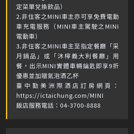
定菜單兌換飲品）
2.非住客之MINI車主亦可享免費電動
車充電服務（MINI車主駕駛之MINI
電動車）
3.非住客之MINI車主至指定餐廳「采
月鍋品」或「沐檸義大利餐廳」用
餐，出示MINI實體車輛鑰匙即享9折
優惠並加贈氣泡酒乙杯
臺中勤美洲際酒店訂房網頁：
https://ictaichung.com/MINI
飯店服務電話：04-3700-8888