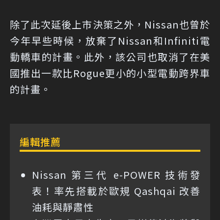
除了此次延後上市決策之外，Nissan也曾於
今年早些時候，放棄了Nissan和Infiniti電
動轎車的計畫。此外，該公司也取消了在美
國推出一款比Rogue更小的小型電動跨界車
的計畫。
編輯推薦
Nissan 第三代 e-POWER 技術發
表！率先搭載於歐規 Qashqai 改善
油耗與靜肅性