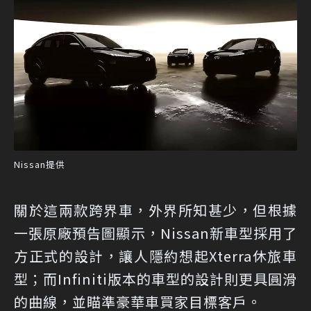
Nissan提供
關於這兩款跨界車，外界所知甚少，但根據
一張原廠預告圖顯示，Nissan新車型採用了
方正式的設計，讓人隱約想起Xterra休旅車
型；而Infiniti版本的車型的設計則更具圓滑
的曲線，並瞄準豪華車買家目標客戶。