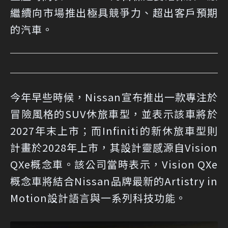
繼續向市場推出極具競爭力、超出客戶預期
的汽車。
今年早些時候，Nissan宣布推出一款專注於
冒險風格的SUV休旅車型，並表示該車將於
2027年末上市；而Infiniti的新休旅車型則
計畫於2028年上市，其設計靈感源自Vision
QXe概念車。該公司當時表示，Vision QXe
概念車將結合Nissan品牌最新的Artistry in
Motion設計語言與一系列科技功能。