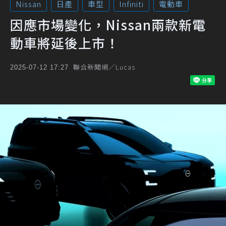
Nissan
日產
車型
Infiniti
電動車
因應市場變化，Nissan兩款新電
動車將延後上市！
聯合新聞網／Lucas
2025-07-12 17:27