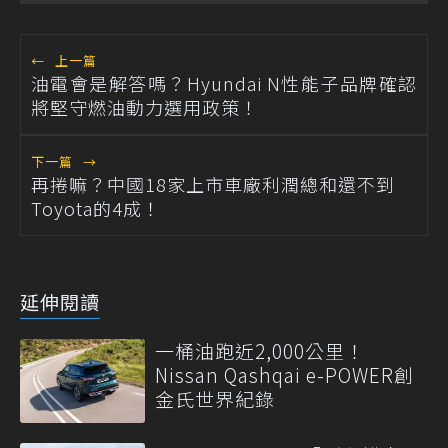
←
上一篇
油電會是解答嗎？Hyundai N性能子品牌確認
將堅守燃油動力選用政策！
下一篇
→
再捲嘛？中國18家上市車廠利潤總和還不到
Toyota的4成！
延伸閱讀
一桶油跑近2,000公里！
Nissan Qashqai e-POWER創
金氏世界紀錄