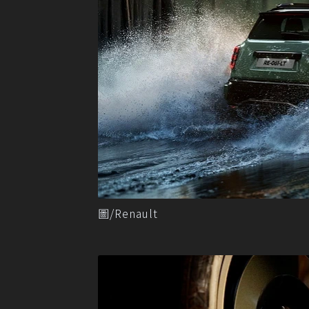
圖/Renault