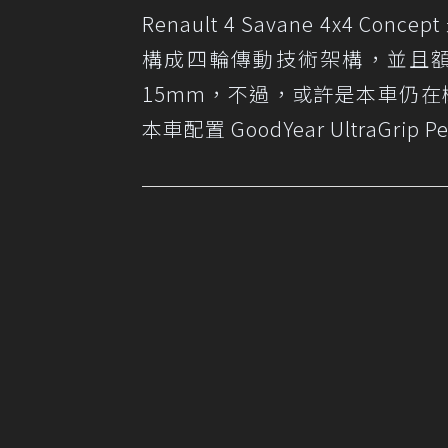
Renault 4 Savane 4x4 
構成四輪傳動技術架構，並且
15mm，不過，或許是本車仍在
本車配置 GoodYear UltraGrip 