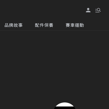
品牌故事
配件保養
賽車運動