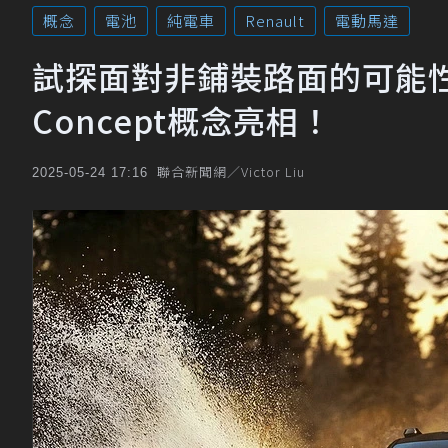
概念
電池
純電車
Renault
電動馬達
試探面對非鋪裝路面的可能性，Ren
Concept概念亮相！
聯合新聞網／Victor Liu
2025-05-24 17:16