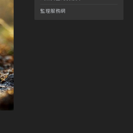
監理服務網