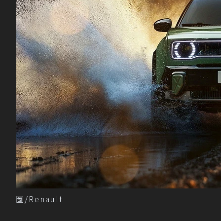
圖/Renault