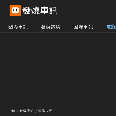
國內車訊
發燒試駕
國際車訊
電能
udn
發燒車訊
電能世界