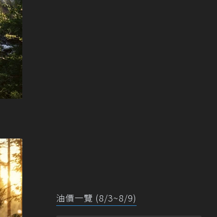
油價一覽 (8/3~8/9)