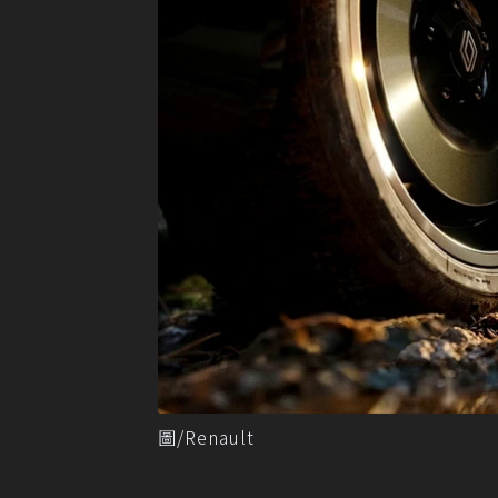
圖/Renault