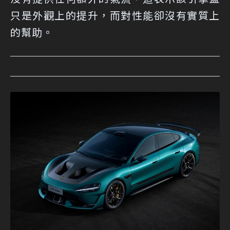
只是外觀上的提升，而對性能卻沒有實質上
的幫助。