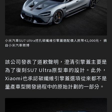
小米汽車SU7 Ultra挖孔碳纖維引擎蓋選配價人民幣42,000元。 摘
自小米汽車微博
該公司發表了道歉聲明，澄清引擎蓋主要是
為了復刻SU7 Ultra原型車的設計。此外，
Xiaomi也承認碳纖維引擎蓋選項從來都不是
量產車型開發過程中的原始計劃的一部分。