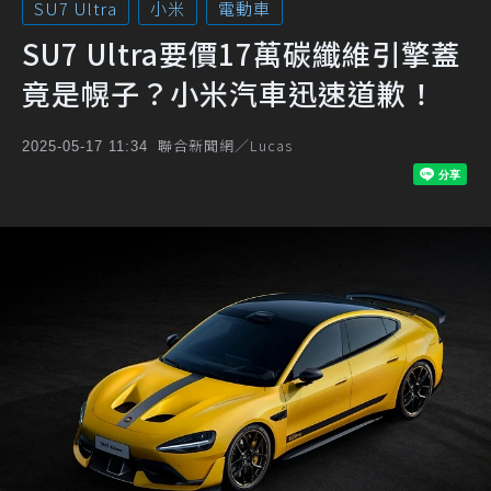
SU7 Ultra
小米
電動車
SU7 Ultra要價17萬碳纖維引擎蓋
竟是幌子？小米汽車迅速道歉！
聯合新聞網／Lucas
2025-05-17 11:34