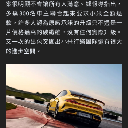
案很明顯不會讓所有人滿意。據報導指出，
多達300名車主聯合起來要求小米全額退
款。許多人認為原廠承諾的升級只不過是一
片價格過高的碳纖維，沒有任何實際升級。
又一次的出包突顯出小米行銷團隊還有很大
的進步空間。