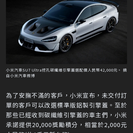
小米汽車SU7 Ultra挖孔碳纖維引擎蓋選配價人民幣42,000元。 摘
自小米汽車微博
為了安撫不滿的客戶，小米宣布，未交付訂
單的客戶可以改選標準版鋁製引擎蓋。至於
那些已經收到碳纖維引擎蓋的車主們，小米
承諾提供20,000獎勵積分，相當於2,000元