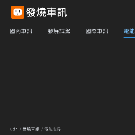
國內車訊
發燒試駕
國際車訊
電能
udn
發燒車訊
電能世界