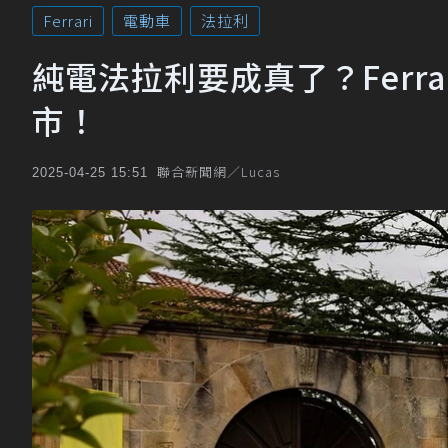
Ferrari
電動車
法拉利
純電法拉利要成真了？Ferrar
市！
聯合新聞網／Lucas
2025-04-25 15:51