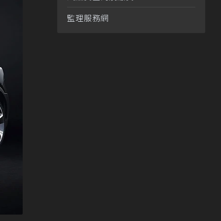
監理服務網