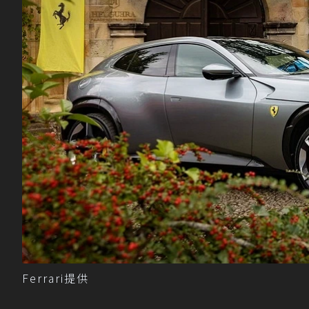
Ferrari提供