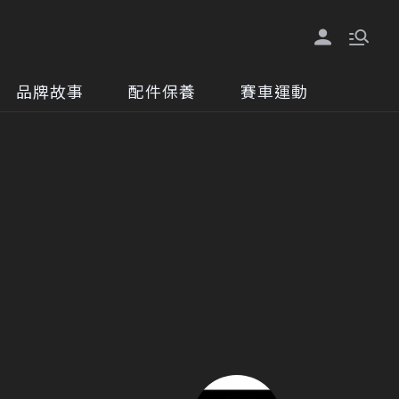
品牌故事
配件保養
賽車運動