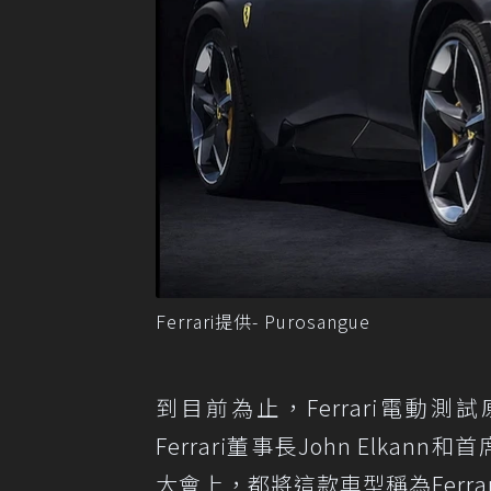
Ferrari提供- Purosangue
到目前為止，Ferrari電
Ferrari董事長John Elkan
大會上，都將這款車型稱為Ferrari 