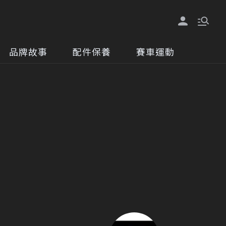
品牌故事
配件保養
賽車運動