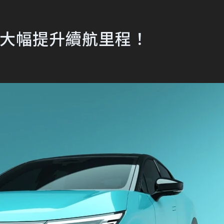
動車將大幅提升續航里程！