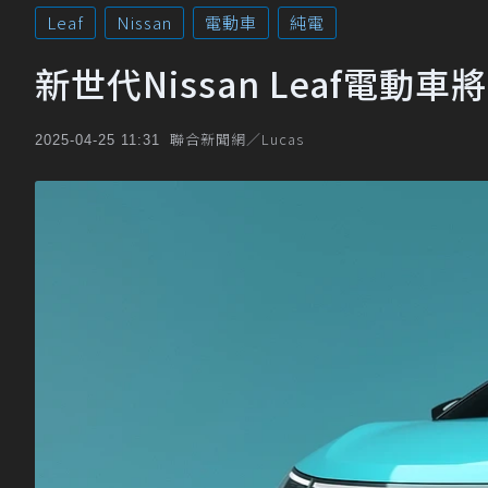
Leaf
Nissan
電動車
純電
新世代Nissan Leaf電
聯合新聞網／Lucas
2025-04-25 11:31