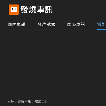
國內車訊
發燒試駕
國際車訊
電能
udn
發燒車訊
電能世界