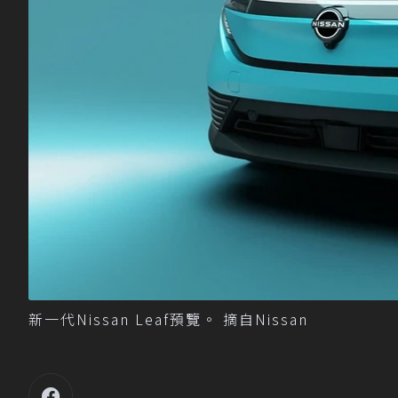
新一代Nissan Leaf預覽。 摘自Nissan