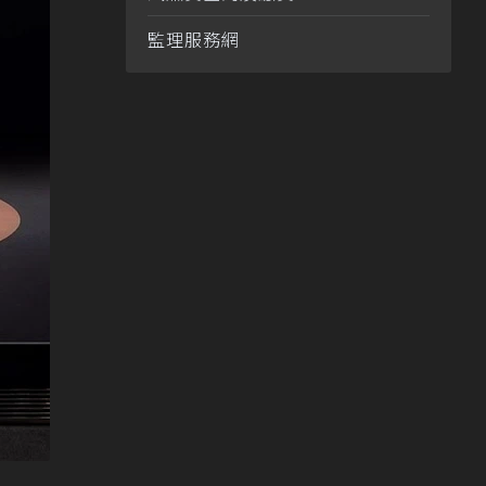
監理服務網