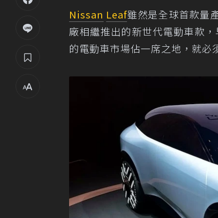
Nissan
Leaf
雖然是全球首款量
廠相繼推出的新世代電動車款，早已讓
的電動車市場佔一席之地，就必