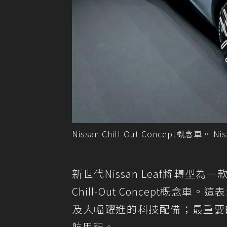
Nissan Chill-Out Concept概念車。 N
新世代Nissan Leaf將轉型為
Chill-Out Concept概
及大幅躍進的科技配備；最重要的是
航里程。