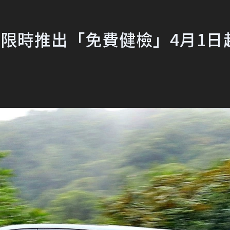
周年 限時推出「免費健檢」4月1日