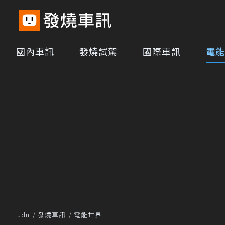
國內車訊
發燒試駕
國際車訊
電能
udn
發燒車訊
電能世界