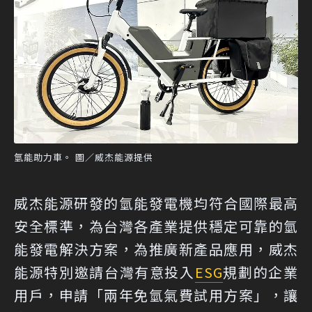
氫能助力車。 圖／威杰能源提供
威杰能源研發的氫能發電機均符合國際最高
安全標準，為台灣各產業提供穩定可靠的氫
能發電解決方案，為推廣新產品應用，威杰
能源特別邀請台灣有意投入
ESG
規劃的企業
用戶，申請「兩年免氫氣費試用方案」，讓