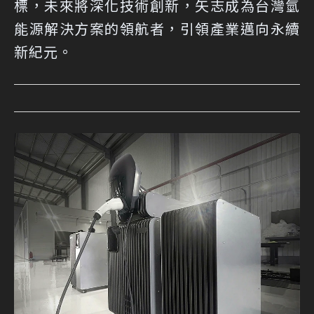
標，未來將深化技術創新，矢志成為台灣氫
能源解決方案的領航者，引領產業邁向永續
新紀元。