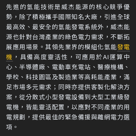
先進的氫能技術是威杰能源的核心競爭優
勢，除了積極攜手國際知名大廠，引進全球
最高效、最安全的氫能發電系統外，威杰能
源也針對台灣產業的綠色電力需求，不斷拓
展應用場景。其領先業界的模組化氫能
發電
機
，具備高度靈活性，可應用於AI運算中
心、半導體廠、電動車充電站、醫療機構、
學校、科技園區及製造業等高耗能產業，滿
足市場多元需求；同時亦提供客製化解決方
案，從分散式小型發電設備到大型工業級發
電機，皆能靈活配置，以應對不同產業的用
電規劃，提供最佳的緊急備援與離網電力選
項。