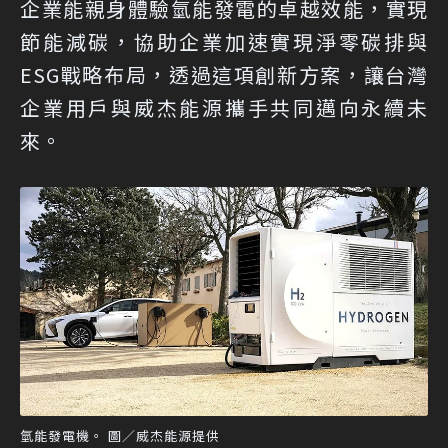
企業能親身體驗氫能發電的卓越效能，實現
節能減碳，協助企業加速實現淨零碳排與
ESG戰略布局，透過這項創新方案，讓台灣
企業用戶與威杰能源攜手共同邁向永續未
來。
氫能發電機。 圖／威杰能源提供