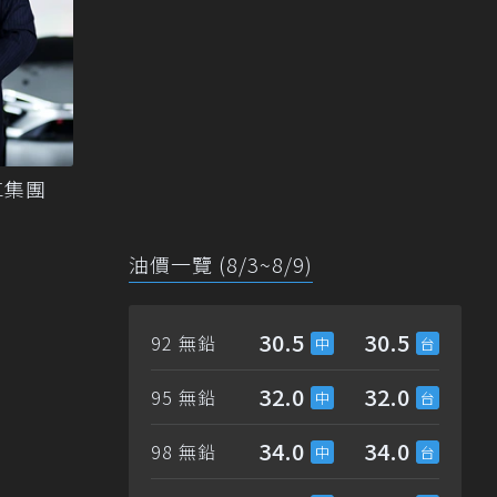
車集團
油價一覽 (8/3~8/9)
30.5
30.5
92 無鉛
32.0
32.0
95 無鉛
34.0
34.0
98 無鉛