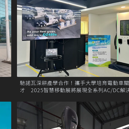
馳諾瓦深耕產學合作！攜手大學培育電動車
才 2025智慧移動展將展現全系列AC/DC解