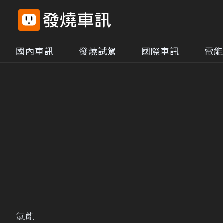
國內車訊
發燒試駕
國際車訊
電能
氫能