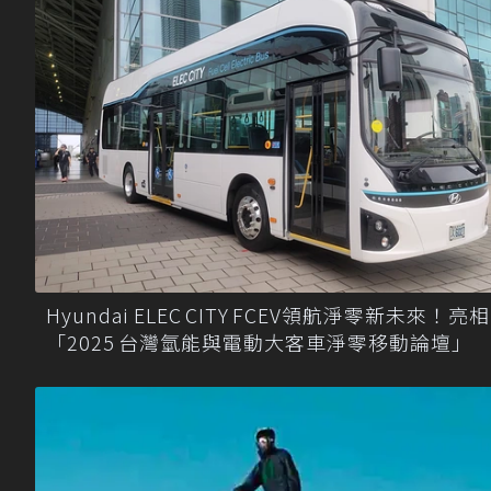
Hyundai ELEC CITY FCEV領航淨零新未來！亮相
「2025 台灣氫能與電動大客車淨零移動論壇」