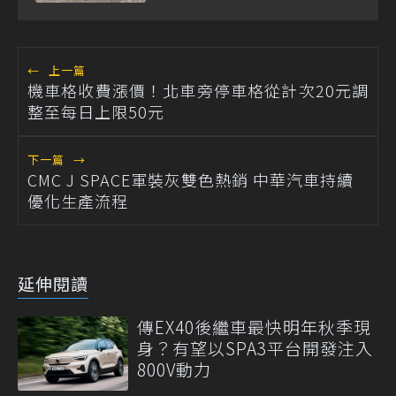
←
上一篇
機車格收費漲價！北車旁停車格從計次20元調
整至每日上限50元
下一篇
→
CMC J SPACE軍裝灰雙色熱銷 中華汽車持續
優化生產流程
延伸閱讀
傳EX40後繼車最快明年秋季現
身？有望以SPA3平台開發注入
800V動力