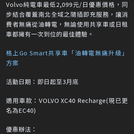
Volvo純電車最低2,099元/日優惠價格，同
步結合覆蓋南北全域之隨插即充服務，讓消
費者無痛從油轉電，無論使用共享車或日租
車都擁有一次到位的最佳體驗。
格上Go Smart共享車「油轉電無痛升級」
方案
活動日期：即日起至3月底
適用車款：VOLVO XC40 Recharge(現已更
名為EC40)
優惠辦法：