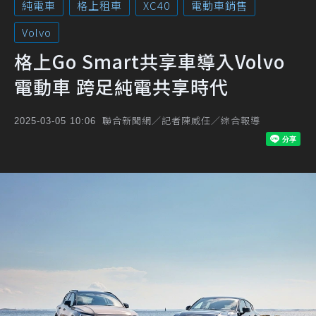
純電車
格上租車
XC40
電動車銷售
Volvo
格上Go Smart共享車導入Volvo
電動車 跨足純電共享時代
聯合新聞網／記者陳威任／綜合報導
2025-03-05 10:06