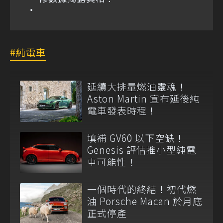
純電車
延續大排量燃油靈魂！
Aston Martin 宣布延後純
電車發表時程！
填補 GV60 以下空缺！
Genesis 評估推小型純電
車可能性！
一個時代的終結！初代燃
油 Porsche Macan 於月底
正式停產