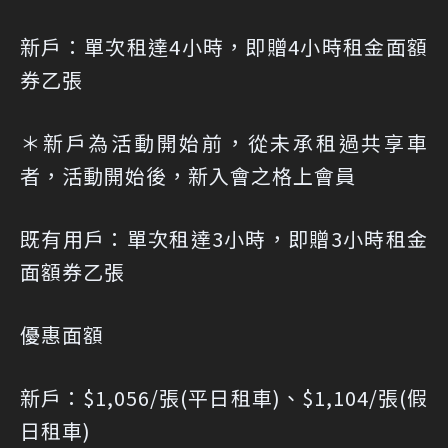
新戶：單次租達4小時，即贈4小時租金面額
券乙張
＊新戶為活動開始前，從未承租過共享車
者，活動開始後，新入會之格上會員
既有用戶：單次租達3小時，即贈3小時租金
面額券乙張
優惠面額
新戶：$1,056/張(平日租車)、$1,104/張(假
日租車)