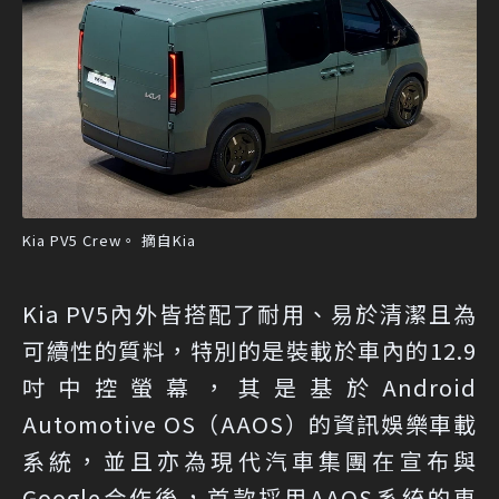
Kia PV5 Crew。 摘自Kia
Kia PV5內外皆搭配了耐用、易於清潔且為
可續性的質料，特別的是裝載於車內的12.9
吋中控螢幕，其是基於Android
Automotive OS（AAOS）的資訊娛樂車載
系統，並且亦為現代汽車集團在宣布與
Google合作後，首款採用AAOS系統的車