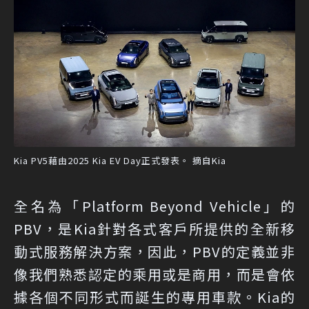
Kia PV5藉由2025 Kia EV Day正式發表。 摘自Kia
全名為「Platform Beyond Vehicle」的
PBV，是Kia針對各式客戶所提供的全新移
動式服務解決方案，因此，PBV的定義並非
像我們熟悉認定的乘用或是商用，而是會依
據各個不同形式而誕生的專用車款。Kia的