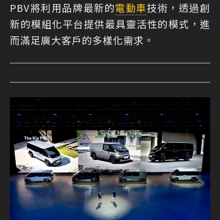
PBV將利用品牌最新的
電動車
技術，透過創
新的模組化平台提供最具靈活性的模式，進
而滿足廣大客戶的多樣化需求。