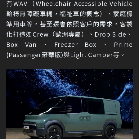
有WAV（Wheelchair Accessible Vehicle
輪椅無障礙車輛，福祉車的概念）、家庭標
準用車等，甚至還會依照客戶的需求，客製
化打造如Crew（歐洲專屬）、Drop Side、
Box Van、Freezer Box、Prime
(Passenger豪華版)與Light Camper等。