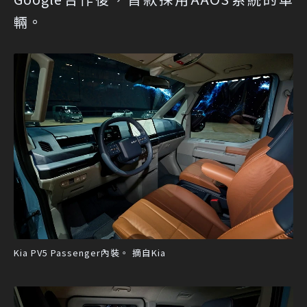
輛。
Kia PV5 Passenger內裝。 摘自Kia