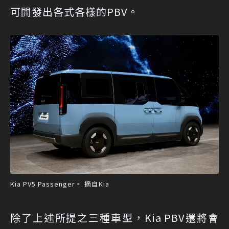
可開發出各式各樣的PBV。
Kia PV5 Passenger。 摘自Kia
除了上述所提之三種車型，Kia PBV還將會