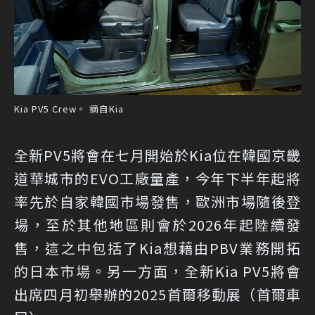
Kia PV5 Crew。 摘自Kia
全新PV5將會在七月開始於Kia位在韓國京畿
道華城市的EVO工廠量產，今年下半年起將
率先於自家韓國市場發售，歐洲市場隨後登
場，至於其他地區則會於2026年起陸續發
售，這之中包括了Kia想藉由PBV業務開拓
的日本市場。另一方面，全新Kia PV5將會
出席四月初舉辦的2025首爾移動展（首爾車