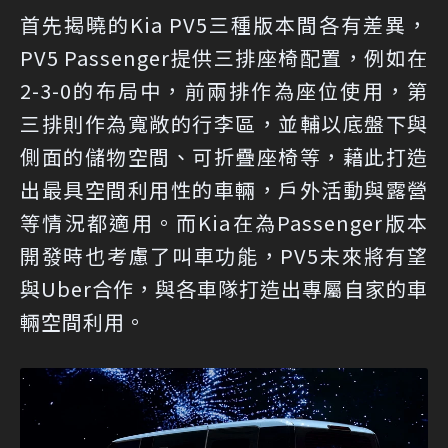
首先揭曉的Kia PV5三種版本間各有差異，
PV5 Passenger提供三排座椅配置，例如在
2-3-0的布局中，前兩排作為座位使用，第
三排則作為寬敞的行李區，並輔以底盤下與
側面的儲物空間、可折疊座椅等，藉此打造
出最具空間利用性的車輛，戶外活動與露營
等情況都適用。而Kia在為Passenger版本
開發時也考慮了叫車功能，PV5未來將有望
與Uber合作，與各車隊打造出專屬自家的車
輛空間利用。