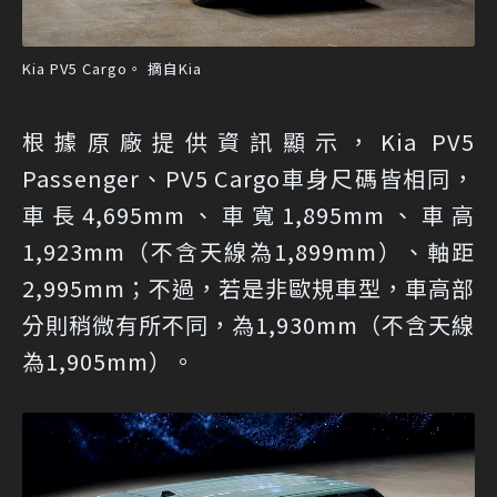
Kia PV5 Cargo。 摘自Kia
根據原廠提供資訊顯示，Kia PV5
Passenger、PV5 Cargo車身尺碼皆相同，
車長4,695mm、車寬1,895mm、車高
1,923mm（不含天線為1,899mm）、軸距
2,995mm；不過，若是非歐規車型，車高部
分則稍微有所不同，為1,930mm（不含天線
為1,905mm）。