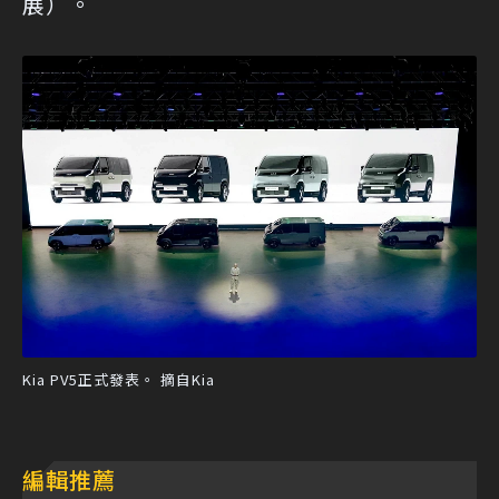
展）。
Kia PV5正式發表。 摘自Kia
編輯推薦