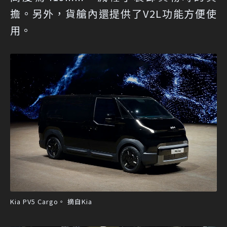
擔。另外，貨艙內還提供了V2L功能方便使
用。
Kia PV5 Cargo。 摘自Kia