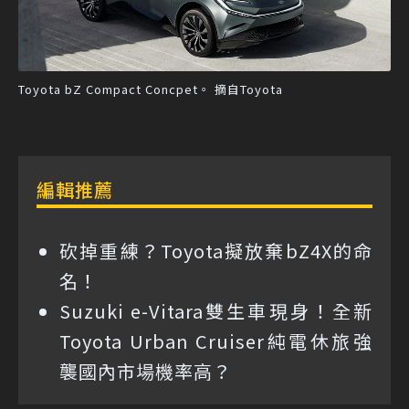
Toyota bZ Compact Concpet。 摘自Toyota
編輯推薦
砍掉重練？Toyota擬放棄bZ4X的命
名！
Suzuki e-Vitara雙生車現身！全新
Toyota Urban Cruiser純電休旅強
襲國內市場機率高？