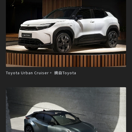
Toyota Urban Cruiser。 摘自Toyota