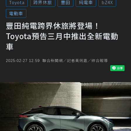
Toyota
跨界休旅
豐田
純電車
bZ4X
電動車
豐田純電跨界休旅將登場！
Toyota預告三月中推出全新電動
車
聯合新聞網／記者黃俐嘉／綜合報導
2025-02-27 12:59