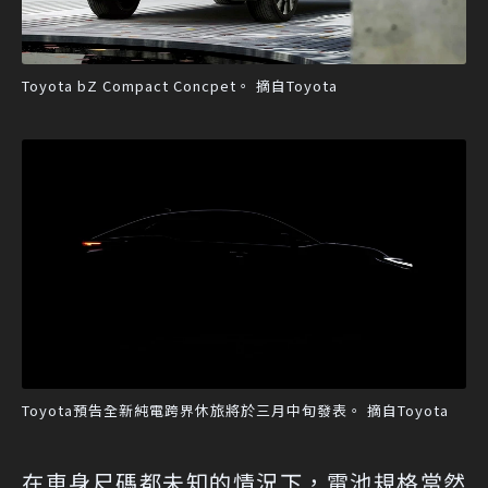
Toyota bZ Compact Concpet。 摘自Toyota
Toyota預告全新純電跨界休旅將於三月中旬發表。 摘自Toyota
在車身尺碼都未知的情況下，電池規格當然