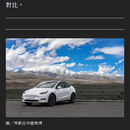
對比。
圖／特斯拉中國微博