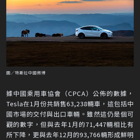
圖／特斯拉中國微博
據中國乘用車協會（CPCA）公佈的數據，
Tesla在1月份共銷售63,238輛車，這包括中
國市場的交付與出口車輛。雖然這仍是個可
觀的數字，但與去年1月的71,447輛相比有
所下降，更與去年12月的93,766輛形成鮮明