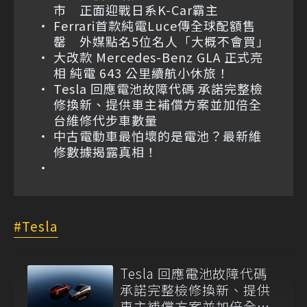
市 正面迎戰日系K-Car霸主
Ferrari首款純電Luce傳全球配額售
罄 外媒點名5位名人「大概不會買」
大改款 Mercedes-Benz GLA 正式亮
相 純電 643 公里續航小休旅！
Tesla 回應電池故障代碼 承諾完整檢
修換新、提供車主補償方案並加倍全
台維修代步車數量
中古電動車最怕壞的是電池？最新維
修數據揭露真相！
Tesla
Tesla 回應電池故障代碼
承諾完整檢修換新、提供
車主補償方案並加倍全台