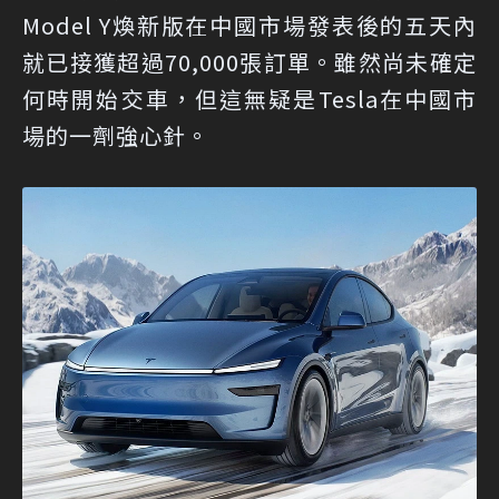
Model Y煥新版在中國市場發表後的五天內
就已接獲超過70,000張訂單。雖然尚未確定
何時開始交車，但這無疑是Tesla在中國市
場的一劑強心針。