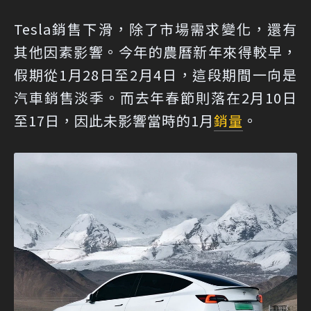
Tesla銷售下滑，除了市場需求變化，還有
其他因素影響。今年的農曆新年來得較早，
假期從1月28日至2月4日，這段期間一向是
汽車銷售淡季。而去年春節則落在2月10日
至17日，因此未影響當時的1月
銷量
。