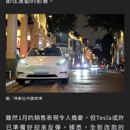
節性波動的影響。
圖／特斯拉中國微博
雖然1月的銷售表現令人擔憂，但Tesla或許
已準備好迎來反彈。據悉，全新改款的