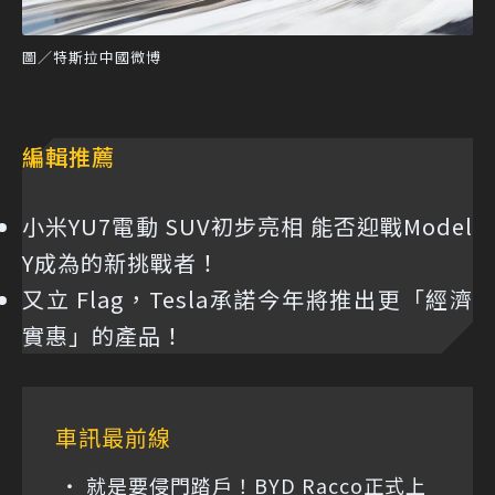
圖／特斯拉中國微博
編輯推薦
小米YU7電動 SUV初步亮相 能否迎戰Model
Y成為的新挑戰者！
又立 Flag，Tesla承諾今年將推出更「經濟
實惠」的產品！
車訊最前線
就是要侵門踏戶！BYD Racco正式上