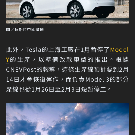
圖／特斯拉中國微博
此外，Tesla的上海工廠在1月暫停了
Model
Y
的生產，以準備改款車型的推出。根據
CNEVPost的報導，這條生產線預計要到2月
14日才會恢復運作，而負責Model 3的部分
產線也從1月26日至2月3日短暫停工。