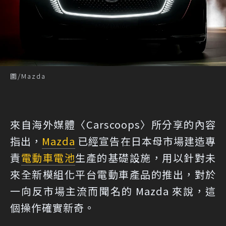
圖/Mazda
來自海外媒體
〈Carscoops〉
所分享的內容
指出，
Mazda
已經宣告在日本母市場建造專
責
電動車
電池
生產的基礎設施，用以針對未
來全新模組化平台電動車產品的推出，對於
一向反市場主流而聞名的 Mazda 來說，這
個操作確實新奇。