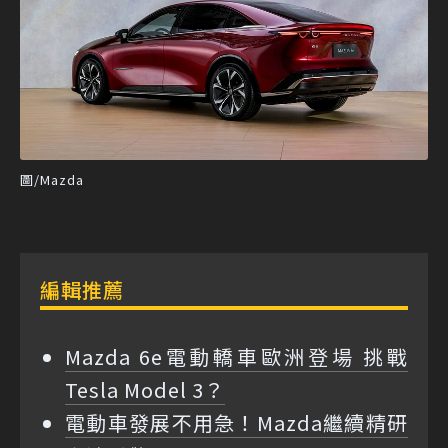
圖/Mazda
編輯推薦
Mazda 6e電動轎車歐洲登場 挑戰
Tesla Model 3？
電動車發展不用急！Mazda繼續精研