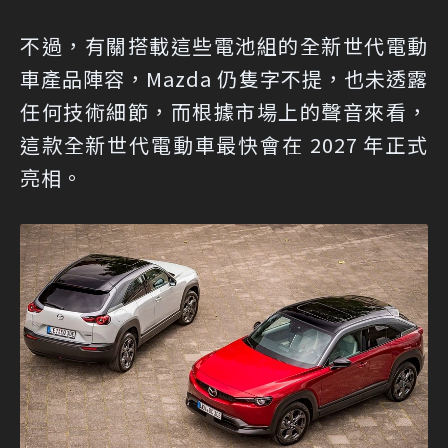
不過，有關搭載這些電池組的全新世代電動
車產品陣容，Mazda 仍隻字不提，也未透露
任何技術細節，而根據市場上的聲音來看，
這款全新世代電動車最快會在 2027 年正式
亮相。