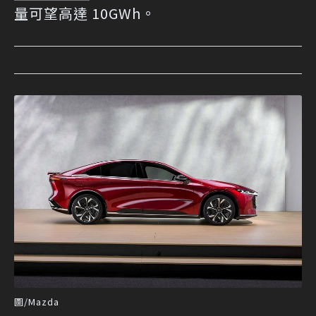
量可望高達 10GWh。
圖/Mazda