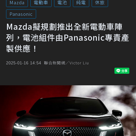
Mazda
電動車
電池
純電
休旅
Panasonic
Mazda擬規劃推出全新電動車陣
列，電池組件由Panasonic專責產
製供應！
聯合新聞網／Victor Liu
2025-01-16 14:54