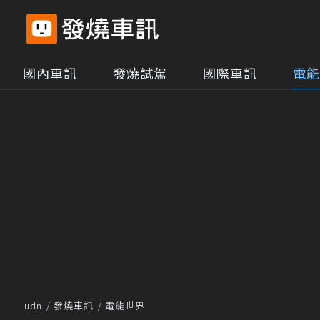
國內車訊
發燒試駕
國際車訊
電能
udn
發燒車訊
電能世界