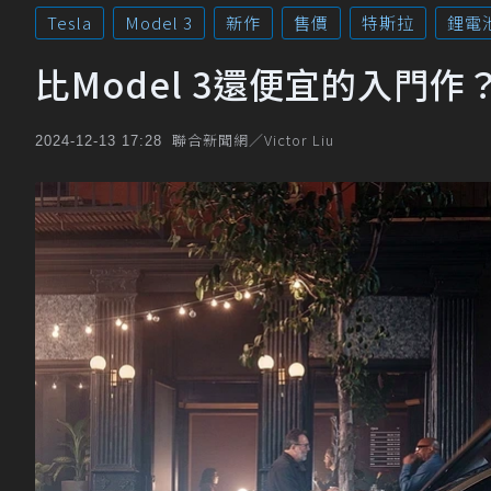
Tesla
Model 3
新作
售價
特斯拉
鋰電
比Model 3還便宜的入門作？
聯合新聞網／Victor Liu
2024-12-13 17:28