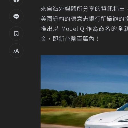
來自海外媒體所分享的資訊指出
美國紐約的德意志銀行所舉辦的投資
推出以 Model Q 作為命名
金，即新台幣百萬內！