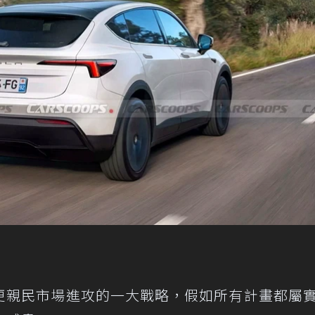
要往更親民市場進攻的一大戰略，假如所有計畫都屬