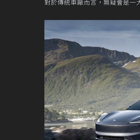
對於傳統車廠而言，無疑會是一