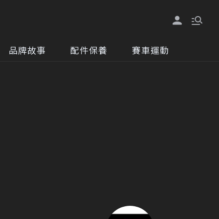
品牌故事
配件保養
賽車運動