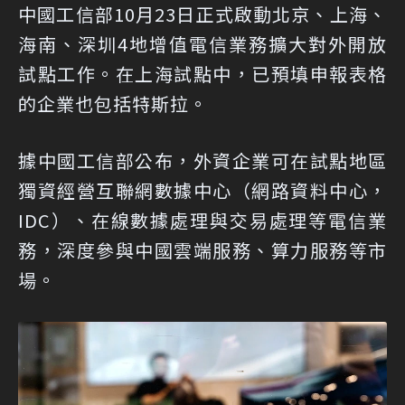
中國工信部10月23日正式啟動北京、上海、
海南、深圳4地增值電信業務擴大對外開放
試點工作。在上海試點中，已預填申報表格
的企業也包括特斯拉。
據中國工信部公布，外資企業可在試點地區
獨資經營互聯網數據中心（網路資料中心，
IDC）、在線數據處理與交易處理等電信業
務，深度參與中國雲端服務、算力服務等市
場。