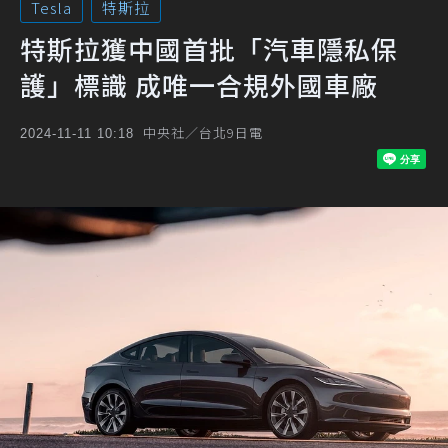
Tesla
特斯拉
特斯拉獲中國首批「汽車隱私保
護」標識 成唯一合規外國車廠
中央社／台北9日電
2024-11-11 10:18