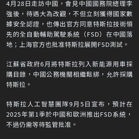
4月28日走訪中國，會見中國國務院總理李
強後，待遇大為改觀，不但立刻獲得國家數
據安全認證，也傳出官方同意特斯拉技術領
先的全自動輔助駕駛系統（FSD）在中國落
地；上海官方也批准特斯拉展開FSD測試。
江蘇省政府6月將特斯拉列入新能源用車採
購目錄，中國公務機關相繼鬆綁，允許採購
特斯拉。
特斯拉人工智慧團隊9月5日宣布，預計在
2025年第1季於中國和歐洲推出FSD系統，
不過仍需等待監管批准。