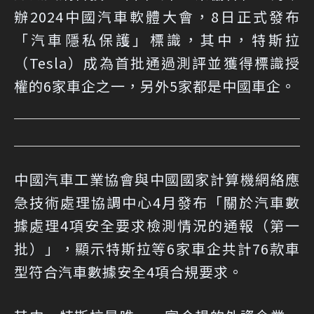
辦2024中國汽車軟體大會，8日正式發布
「汽車隱私保護」標識，其中，特斯拉
（Tesla）成為首批通過測評並獲得標識授
權的6家車企之一，另外5家都是中國車企。
中國汽車工業協會與中國國家計算機網絡應
急技術處理協調中心4月發布「關於汽車數
據處理4項安全要求檢測情況的通報（第一
批）」，顯示特斯拉等6家車企共計76款車
型符合汽車數據安全4項合規要求。