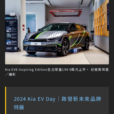
Kia EV6 Inspiring Edition全台限量199.9萬元上市。 記者黃俐嘉
／攝影
2024 Kia EV Day｜啟發新未來品牌
特展