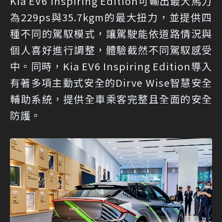
Kia EV6 Inspiring Edition可輸出最大馬力
為229ps與35.7kgm的最大扭力，並提供四
種不同的駕馭模式，讓駕駛能依道路情況與
個人喜好進行調整，體驗截然不同駕馭感受
中。同時，Kia EV6 Inspiring Edition導入
有著多項主動式安全的Dirve Wise智慧安全
輔助系統，提供全車乘客完整且全面的安全
防護。