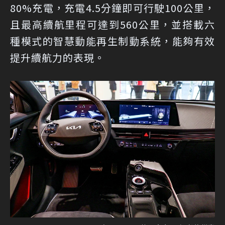
80%充電，充電4.5分鐘即可行駛100公里，
且最高續航里程可達到560公里，並搭載六
種模式的智慧動能再生制動系統，能夠有效
提升續航力的表現。