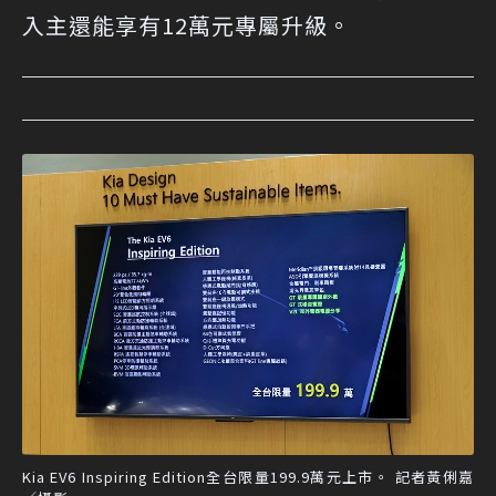
入主還能享有12萬元專屬升級。
Kia EV6 Inspiring Edition全台限量199.9萬元上市。 記者黃俐嘉