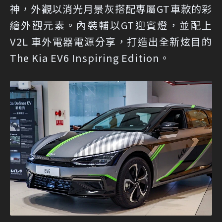
神，外觀以消光月景灰搭配專屬GT車款的彩
繪外觀元素。內裝輔以GT迎賓燈，並配上
V2L 車外電器電源分享，打造出全新炫目的
The Kia EV6 Inspiring Edition。