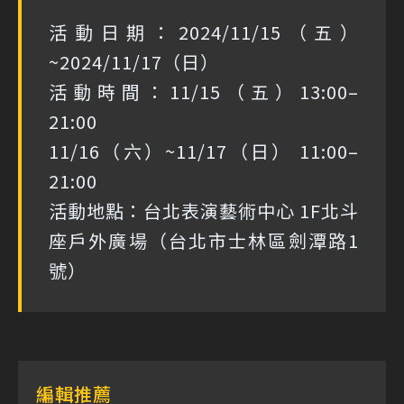
活動日期：2024/11/15（五）
~2024/11/17（日）
活動時間：11/15（五）13:00–
21:00
11/16（六）~11/17（日） 11:00–
21:00
活動地點：台北表演藝術中心 1F北斗
座戶外廣場（台北市士林區劍潭路1
號）
編輯推薦