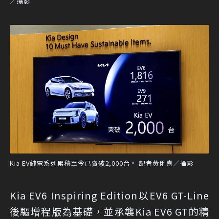
／攝影
Kia EV純電系列累積至今已賣破2,000台。 記者黃俐嘉／攝影
Kia EV6 Inspiring Edition以EV6 GT-Line
後驅增程版為基礎，並承襲Kia EV6 GT的精