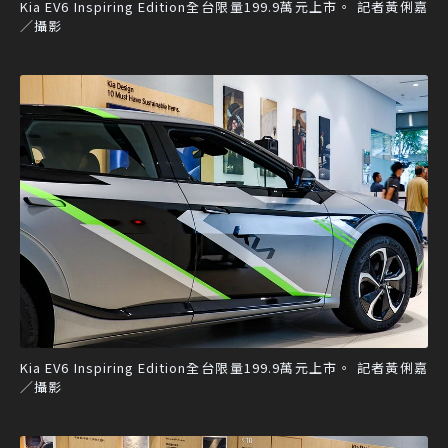
Kia EV6 Inspiring Edition全台限量199.9萬元上市。 記者黃俐嘉
／攝影
Kia EV6 Inspiring Edition全台限量199.9萬元上市。 記者黃俐嘉
／攝影