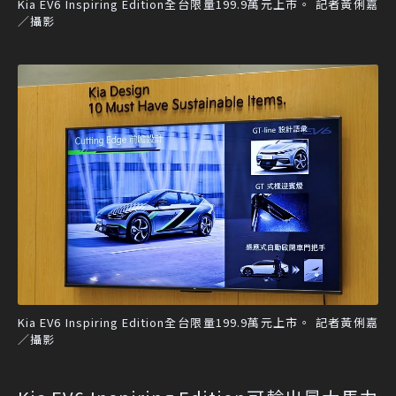
Kia EV6 Inspiring Edition全台限量199.9萬元上市。 記者黃俐嘉
／攝影
Kia EV6 Inspiring Edition全台限量199.9萬元上市。 記者黃俐嘉
／攝影