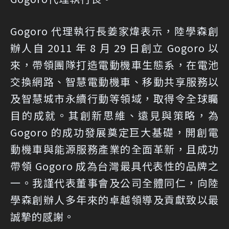
Gogoro 代理執行長姜家煒表示，陸學森創
辦人自 2011 年 8 月 29 日創立 Gogoro 以
來，帶領團隊打造電動機車生態系，在電池
交換網路、智慧電動機車、移動共享服務以
及智慧城市永續行動等領域，取得令全球矚
目的成就。其創新思維、遠見與策略，為
Gogoro 的成功發展奠定巨大基礎，開創電
動機車與能源服務產業的全面革新，且成功
帶領 Gogoro 成為台灣最具代表性的品牌之
一。我謹代表董事會及公司全體同仁，向陸
學森創辦人多年來的卓越領導及貢獻致以最
誠摯的感謝。