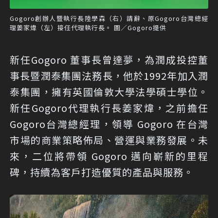
Gogoro創辦人暨執行長陸學森（右）請辭、原Gogoro台灣總經
理姜家煒（左）接任代理執行長。 圖／Gogoro提供
新任Gogoro 董事長曾達夢，為潤成投控董
事長暨潤泰集團法務長，他於1992年加入潤
泰集團，擁有英國倫敦大學法學碩士學位。
新任Gogoro代理執行長姜家煒，之前擔任
Gogoro台灣總經理，領導 Gogoro 在台灣
市場的商業策略佈局、營運與業務發展。未
來，二位將帶領 Gogoro 邁向嶄新的里程
碑，持續為客戶打造優質的產品與服務。