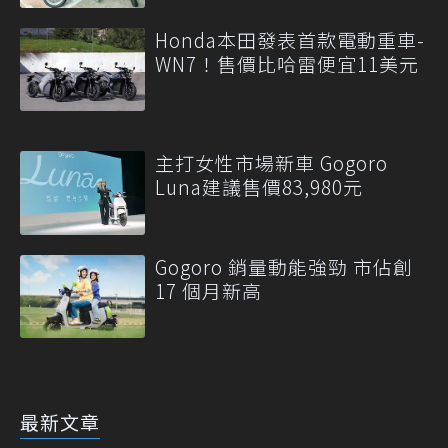
Honda本田發表首款電動重車-
WN7！售價比哈雷便宜11美元
主打女性市場新車 Gogoro
Luna建議售價83,980元
Gogoro 銷量動能強勁 市佔創
17 個月新高
最新文章