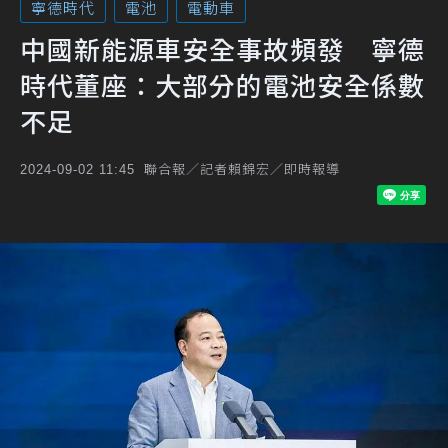
寧德時代
電池
電動車
中國新能源車安全事故頻發 寧德
時代董座：大部分的電池安全係數
不足
聯合報／記者賴錦宏／即時報導
2024-09-02 11:45