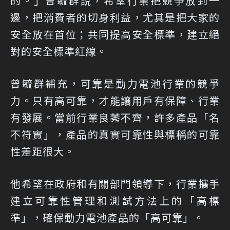
的。」曾毓群說，希望行業把競爭放到一
邊，把消費者的切身利益，尤其是把大家的
安全放在首位；共同提高安全標準，建立絕
對的安全標準紅線。
曾毓群補充，可靠是動力電池行業的競爭
力。只有高可靠，才能讓用戶有保障、行業
有發展。當前行業良莠不齊，許多產品「名
不符實」，產品的真實可靠性與標稱的可靠
性差距很大。
他希望在政府和有關部門領導下，行業攜手
建立可靠性管理和測試方法上的「高標
準」，確保動力電池產品的「高可靠」。