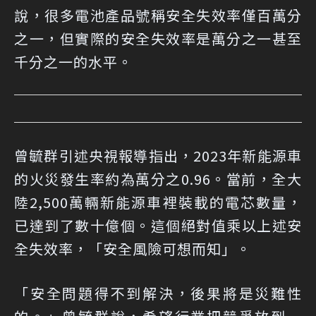
說，很多電池產品號稱安全失效率僅百萬分
之一，但實際的安全失效率是萬分之一甚至
千分之一的水平。
曾毓群引述央視報導指出，2023年新能源車
的火災發生率約為萬分之0.96。當前，全大
陸2,500萬輛新能源車裡裝載的電芯數量，
已達到了數十億個。這個絕對值乘以上述安
全失效率，「安全風險可想而知」。
「安全問題得不到解決，後果將是災難性