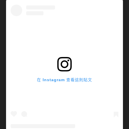
在 Instagram 查看這則貼文