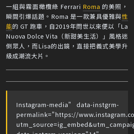
一組與霧面橄欖綠 Ferrari
Roma
的美照，
瞬間引爆話題。Roma 是一款兼具優雅與
性
能
的 GT 跑車，自2019年問世以來便以「La
Nuova Dolce Vita（新甜美生活）」風格迷
倒眾人，而Lisa的出鏡，直接把義式美學升
級成潮流大片。
Instagram
-media" data-instgrm-
permalink="https://www.instagram
utm_source=ig_embed&utm_campaig