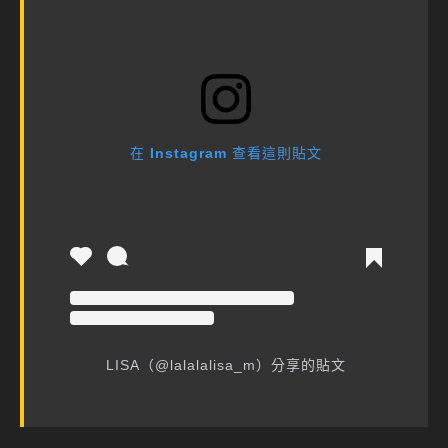
在 Instagram 查看這則貼文
LISA（@lalalalisa_m）分享的貼文