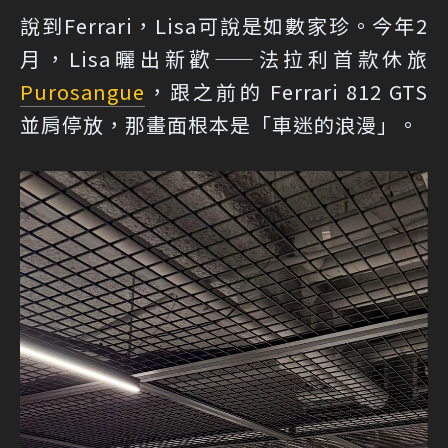
說到Ferrari，Lisa可說是如數家珍。今年2
月，Lisa曬出新歡——法拉利首款休旅
Purosangue
，跟之前的 Ferrari 812 GTS
並肩停放，那畫面根本是「車迷的浪漫」。