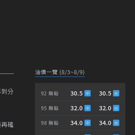
油價一覽 (8/3~8/9)
再到分
30.5
30.5
92 無鉛
32.0
32.0
95 無鉛
34.0
34.0
98 無鉛
頭再確