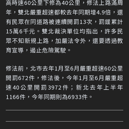
高時速60公里下修為40公里，修法上路滿周
年，雙北嚴重超速都較去年同期增4.9倍，還
有民眾在同道路被連續開罰13次，罰鍰累計
15萬6千元。雙北裁決單位均指出，許多民
眾不知新規上路，加嚴法令外，還要透過教
育宣導，遏止危險駕駛。
修法前，北市去年1月至6月嚴重超速60公里
開罰672件，修法後，今年1月至6月嚴重超
速40公里開罰3972件；新北去年上半年
1166件，今年同期則為6933件。