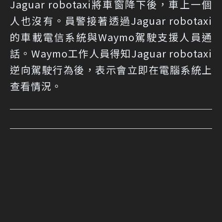
Jaguar robotaxi將車窗降下後，車上一個
人也沒有。員警接著透過Jaguar robotaxi
的車載電信系統與Waymo駕駛支援人員通
話。Waymo工作人員得知Jaguar robotaxi
逆向駕駛行為後，表示會立即在電腦系統上
查看情況。