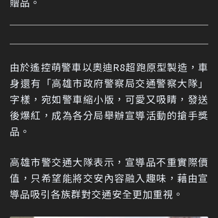
贈品。
由於遙控萌警車以奧迪R8超跑原型製造，車
身還有「高雄市政府警察局交通警察大隊」
字樣，宛如警車縮小版，可愛又吸睛，發送
後爆紅，成為各分局舉辦宣導活動的搶手獎
品。
高雄市警交通大隊表示，宣導品不重實際價
值，只希望能將交安內容融入趣味，藉由宣
導品吸引各族群對交通安全更加重視。