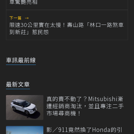
車驚艷亮相
下一篇
→
限速30公里實在太慢！壽山路「林口一路煞車
到新莊」惹民怨
車訊最前線
最新文章
真的賣不動了？Mitsubishi漸
遭經銷商淘汰，並且專注二手
市場尋商機！
影／911竟然換了Honda的引