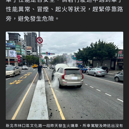
性能異常、冒煙、起火等狀況，趕緊停靠路
旁，避免發生危險。
新北市林口區文化路一段昨天發生火燒車，所幸駕駛及時逃出沒有