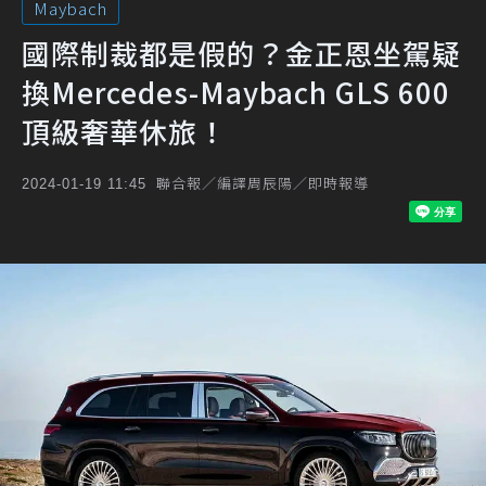
Maybach
國際制裁都是假的？金正恩坐駕疑
換Mercedes-Maybach GLS 600
頂級奢華休旅！
聯合報／編譯周辰陽／即時報導
2024-01-19 11:45