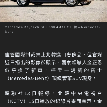
Mercedes-Maybach GLS 600 4MATIC。 摘自Mercedes-
Benz
儘管國際制裁禁止北韓進口奢侈品，但官媒
近日播出的影像卻顯示，國家領導人金正恩
似乎換了新車，搭乘一輛新的賓士
（Mercedes-Benz）頂級奢華SUV現身。
韓聯社18日報導，北韓中央電視台
（KCTV）15日播放的紀錄片畫面顯示，金