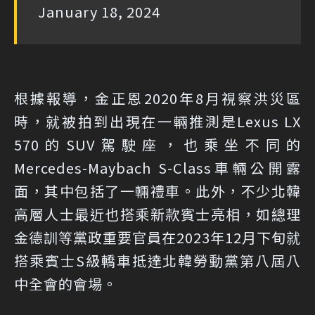
January 18, 2024
根據報導，金正恩2020年8月視察洪災區
時，就被拍到出現在一輛推測是Lexus LX
570的SUV駕駛座，也乘坐不同的
Mercedes-Maybach S-Class車輛公開露
面，其中包括了一輛禮車。此外，不少北韓
高層人士最近也搭乘新款賓士亮相，如總理
金德訓等黨政重要官員在2023年12月下旬就
搭乘賓士S級轎車抵達北韓勞動黨第八屆八
中全會的會場。