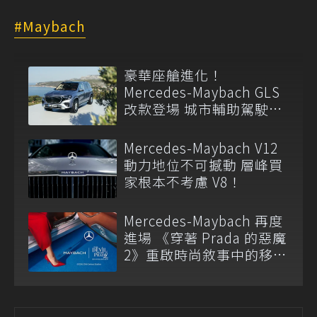
Maybach
豪華座艙進化！
Mercedes-Maybach GLS
改款登場 城市輔助駕駛首
度導入
Mercedes-Maybach V12
動力地位不可撼動 層峰買
家根本不考慮 V8！
Mercedes-Maybach 再度
進場 《穿著 Prada 的惡魔
2》重啟時尚敘事中的移動
語言