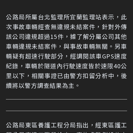
公路局所屬台北監理所宜蘭監理站表示，此
次事故車輛經查無違規未結案件，針對外傳
該公司違規超過15件，據了解分屬公司其他
車輛違規未結案件，與事故車輛無關。另車
輛疑有超速行駛部分，經調閱該車GPS速度
紀錄，車輛於隧道內行駛速度皆於速限40公
里以下，相關事證已由警方扣留分析中，後
續將以警方調查結果為主。
公路局東區養護工程分局指出，經東區護工