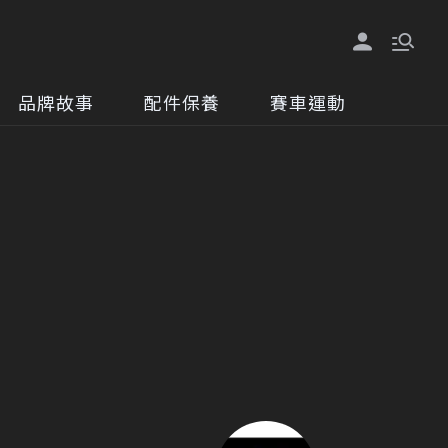
品牌故事
配件保養
賽車運動