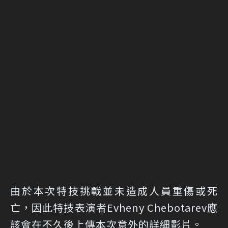
由於本次特技挑戰並未造成人員重傷或死
亡，因此特技表演者Evheny Chebotarev應
該會在不久後上傳本次意外的詳細影片。