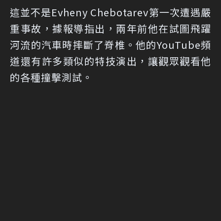
這並不是Evheny Chebotarev第一次遭遇嚴
重事故，據報導指出，兩年前他在試圖飛躍
河流的汽車時摔斷了脊椎。他的YouTube頻
道還有許多類似的特技演出，讓觀眾觀看他
的各種撞擊測試。