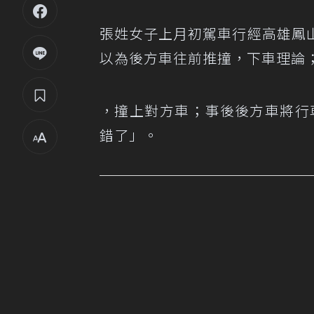
張姓女子上月初駕車行經高雄鳳
以為後方車往前推撞，下車理論
，撞上對方車；事後後方車將行
錯了」。