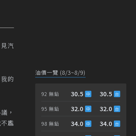
只見汽
油價一覽 (8/3~8/9)
到我的
30.5
30.5
92 無鉛
32.0
32.0
95 無鉛
熱議，
我不尷
34.0
34.0
98 無鉛