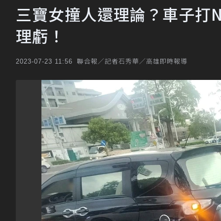
三寶女撞人還理論？車子打N
理虧！
聯合報／記者石秀華／高雄即時報導
2023-07-23 11:56