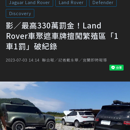
Jaguar Land Rover
Land Rover
Defender
Discovery
影／最高330萬罰金！Land
Rover車聚遮車牌擅闖繁殖區「1
車1罰」破紀錄
聯合報／記者戴永華／宜蘭即時報導
2023-07-03 14:14