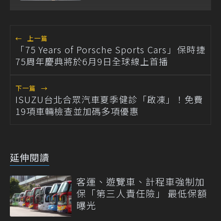
←
上一篇
「75 Years of Porsche Sports Cars」保時捷
75周年慶典將於6月9日全球線上首播
下一篇
→
ISUZU台北合眾汽車夏季健診「啟凍」！免費
19項車輛檢查並加碼多項優惠
延伸閱讀
客運、遊覽車、計程車強制加
保「第三人責任險」 最低保額
曝光