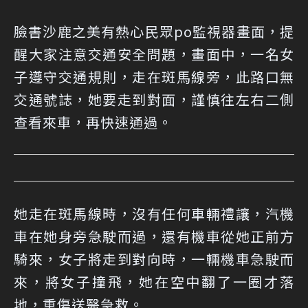
臉書沙鹿之美有熱心民眾po監視器畫面，提
醒大家注意交通安全問題，畫面中，一名女
子遵守交通規則，走在斑馬線旁，此路口無
交通號誌，她要走到對面，謹慎往左右二側
查看來車，再快速通過。
她走在斑馬線時，沒有任何車輛禮讓，汽機
車在她身旁急駛而過，還有機車從她正前方
騎來，女子將走到對向時，一輛機車急駛而
來，將女子撞飛，她在空中翻了一圈才落
地，重傷送醫急救。