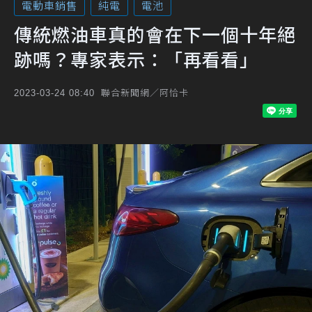
電動車銷售
純電
電池
傳統燃油車真的會在下一個十年絕
跡嗎？專家表示：「再看看」
聯合新聞網／阿恰卡
2023-03-24 08:40