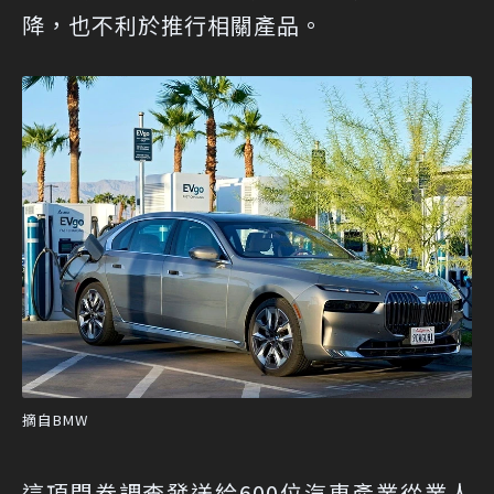
降，也不利於推行相關產品。
摘自BMW
這項問卷調查發送給600位汽車產業從業人