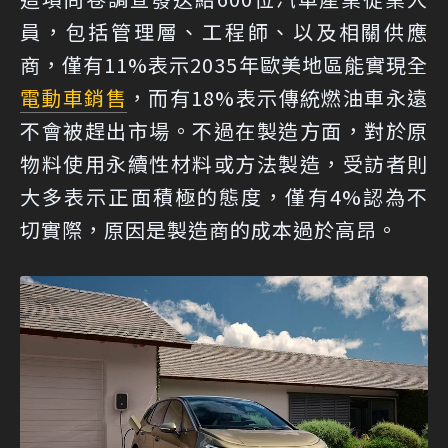
員，包括管理層、工程師、以及相關供應
商，僅有11%表示2035年歐美地區能實現全
電動車銷售
，而有18%表示傳統燃油車永遠
不會被趕出市場。不過在製造方面，對於原
物料使用永續性材料或方法製造，受訪者則
大多表示正面積極的態度，僅有4%認為不
切實際，原因是製造商的成本過於高昂。