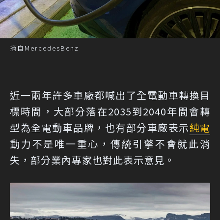
摘自MercedesBenz
近一兩年許多車廠都喊出了全電動車轉換目
標時間，大部分落在2035到2040年間會轉
型為全電動車品牌，也有部分車廠表示
純電
動力不是唯一重心，傳統引擎不會就此消
失，部分業內專家也對此表示意見。