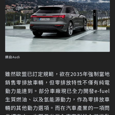
摘自Audi
雖然歐盟已訂定規範，欲在2035年強制當地
銷售零排放車輛，但零排放特性不僅有純電
動力能達到。部分車廠現已全力開發e-fuel
生質燃油、以及氫能源動力，作為零排放車
輛的其他動力選項。而在汽車產業的一項問