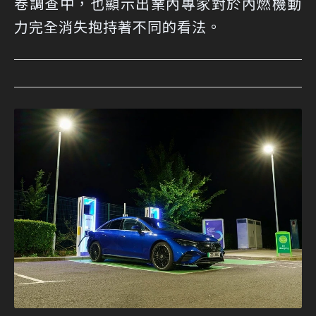
卷調查中，也顯示出業內專家對於內燃機動
力完全消失抱持著不同的看法。