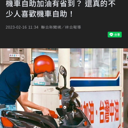
機車自助加油有省到？ 還真的不
少人喜歡機車自助！
聯合新聞網／綜合報導
2023-02-16 11:34