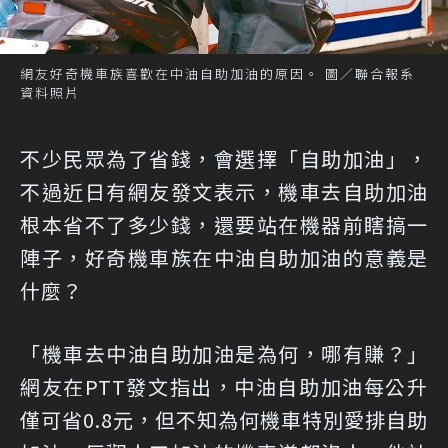
網友好奇機車族喜歡在中油自助加油的原因。 圖／聯合報系
資料照片
不少民眾為了省錢，會選擇「自助加油」，
不過近日有網友發文表示，機車去自助加油
根本省不了多少錢，還要站在機器前瞎搞一
陣子，好奇機車族在中油自助加油的意義是
什麼？
「
機車去中油自助加油是為何，哪有賺？
」
網友在PTT發文指出，中油自助加油每公升
僅可省0.8元，但不知為何機車特別愛排自助