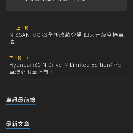
←
上一篇
NISSAN KICKS全新改款登場 四大升級席捲車
壇
下一篇
→
Hyundai i30 N Drive-N Limited Edition特仕
車澳洲限量上市！
車訊最前線
最新文章