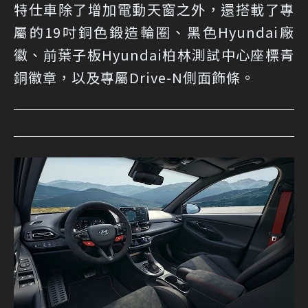
特仕車除了增加電動天窗之外，還搭載了專
屬的19吋銅色鍛造輪圈、黑色Hyundai廠
徽、前葉子板Hyundai柏林測試中心座標青
銅徽章，以及專屬Drive-N側面飾條。