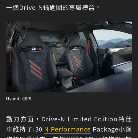
一個Drive-N鑰匙圈的專屬禮盒。
Hyundai提供
動力方面，Drive-N Limited Edition特仕
車維持了i30
N Performance
Package小鋼