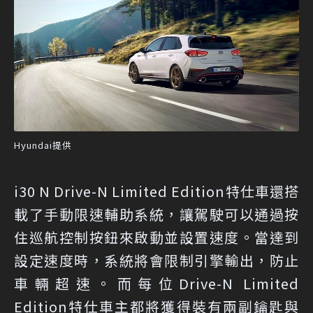
Hyundai提供
i30 N Drive-N Limited Edition特仕車還搭
載了手動限速輔助系統，讓駕駛可以通過按
住巡航控制按鈕來啟動並設置速度。當達到
設定速度時，系統將會限制引擎輸出，防止
車輛超速。而每位Drive-N Limited
Edition特仕車主都將獲得裝有兩副鑰匙與