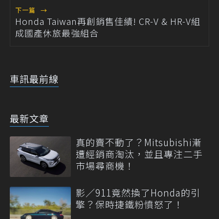
下一篇
→
Honda Taiwan再創銷售佳績! CR-V & HR-V組
成國產休旅最強組合
車訊最前線
最新文章
真的賣不動了？Mitsubishi漸
遭經銷商淘汰，並且專注二手
市場尋商機！
影／911竟然換了Honda的引
擎？保時捷鐵粉憤怒了！