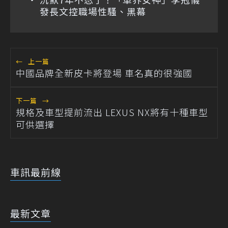
發長文控職場性騷、黑幕
←
上一篇
中國品牌全新皮卡將登場 車名真的很強國
下一篇
→
規格及車型提前流出 LEXUS NX將有十種車型
可供選擇
車訊最前線
最新文章