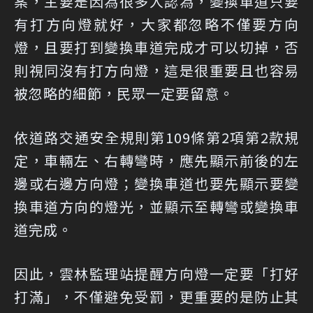
案，主要是因為很多人認為，變換車道只要
有打方向燈就好，大家都忽略不僅要方向
燈，且要打到變換車道完成才可以切掉，否
則視同沒有打方向燈，這是很重要且也容易
被忽略的細節，民眾一定要留意。
依道路交通安全規則第109條第2項第2款規
定，車輛左、右轉彎時，應先顯示前後的左
邊或右邊方向燈；變換車道也要先顯示要變
換車道方向的燈光，並顯示至轉彎或變換車
道完成。
因此，雲林監理站提醒方向燈一定要「打好
打滿」，不僅避免受罰，更重要的是防止其