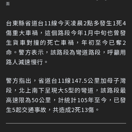
面
台東縣省道台11線今天凌晨2點多發生1死4
傷重大車禍，這個路段今年1月中旬也曾發
生貨車對撞的死亡車禍，年初至今已奪2
命。警方表示，該路段為彎道路段，呼籲用
路人減速慢行。
警方指出，省道台11線147.5公里加母子灣
段，北上南下呈現大S型的彎道，該路段最
高速限為50公里，計統計105年至今，已發
生5起交通事故，共造成2死13傷。