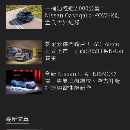
一桶油跑近2,000公里！
Nissan Qashqai e-POWER創
金氏世界紀錄
就是要侵門踏戶！BYD Racco
正式上市 正面迎戰日系K-Car
霸主
全新 Nissan LEAF NISMO登
場 專屬底盤調校、空力升級
打造純電性能新作
最新文章