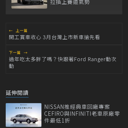
拉換上賽道氣勢
←
上一篇
開工賞車收心 3月台灣上市新車搶先看
下一篇
→
過年吃太多胖了嗎？快跟著Ford Ranger動次
動
延伸閱讀
NISSAN推經典車回廠專案
CEFIRO與INFINITI老車原廠零
件最低1折