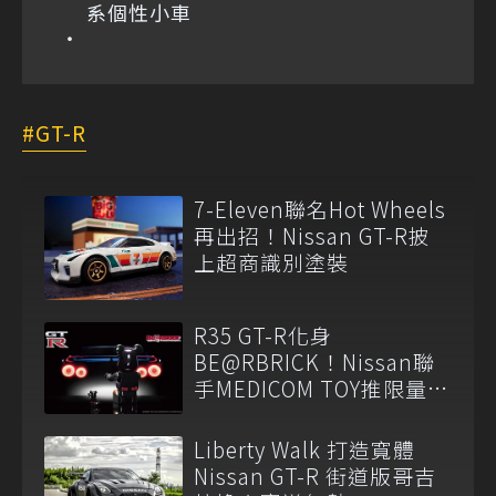
系個性小車
GT-R
7-Eleven聯名Hot Wheels
再出招！Nissan GT-R披
上超商識別塗裝
R35 GT-R化身
BE@RBRICK！Nissan聯
手MEDICOM TOY推限量收
藏組
Liberty Walk 打造寬體
Nissan GT-R 街道版哥吉