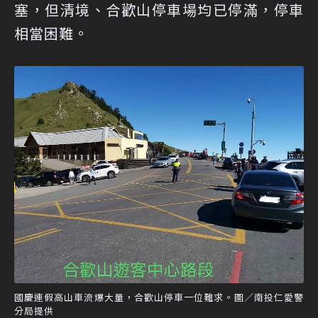
塞，但清境、合歡山停車場均已停滿，停車
相當困難。
國慶連假高山車流爆大量，合歡山停車一位難求。圖／南投仁愛警
分局提供