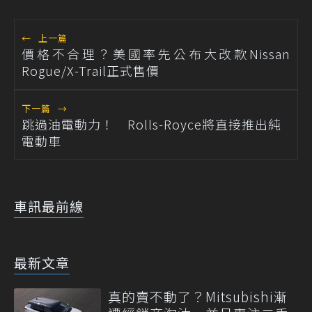
←
上一篇
價格不合理？美國率先公布大改款Nissan
Rogue/X-Trail正式售價
下一篇
→
跳過油電動力！ Rolls-Royce將直接推出純
電動車
車訊最前線
最新文章
真的賣不動了？Mitsubishi漸