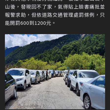
山後，發現回不了家，氣得貼上臉書痛批並
報警求助，但依道路交通管理處罰條例，只
能開罰600到1200元。