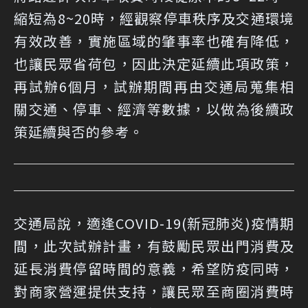
縮短為8~20時，經觀察停車秩序及交通環境
有效改善，實施區域的肇事率也確有降低，
也讓民眾省荷包，因此決定延續此項政策，
再試辦6個月，試辦期間再由交通局蒐集相
關交通、停車、經濟等數據，以做為後續政
策延續與否的參考。
交通局說，適逢COVID-19(新冠肺炎)疫情期
間，此次試辦計畫，有鼓勵民眾出門消費及
延長消費停留時間的意義，希望防疫同時，
對商家營運提供支持，讓民眾至商圈消費時