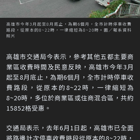
高雄市今年3月起至8月底止，為期6個月，全市計時停車收費
路段，從原本的8~22時，一律縮短為8~20時。圖／報系資料
照片
高雄市交通局今表示，參考其他五都主要商
業區收費時間及民意反映，高雄市今年3月
起至8月底止，為期6個月，全市計時停車收
費路段，從原本的8~22時，一律縮短為
8~20時，多位於商業區或住商混合區，共約
15852格受惠。
交通局表示，去年6月1日起，高雄市已全面
將路邊計次停車收費時段從原本的8~22時，