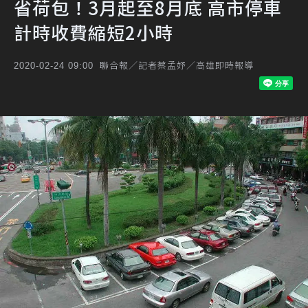
省荷包！3月起至8月底 高市停車
計時收費縮短2小時
聯合報／記者蔡孟妤／高雄即時報導
2020-02-24 09:00