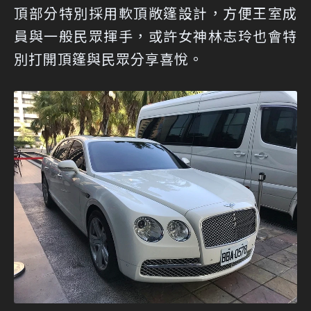
頂部分特別採用軟頂敞篷設計，方便王室成
員與一般民眾揮手，或許女神林志玲也會特
別打開頂篷與民眾分享喜悅。