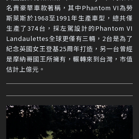
名貴豪華車款著稱，其中Phantom VI為勞
斯萊斯於1968至1991年生產車型，總共僅
生產了374台，採左駕設計的Phantom VI
Landaulettes全球更僅有三輛，2台是為了
紀念英國女王登基25周年打造，另一台曾經
是摩納哥國王所擁有，輾轉來到台灣，市值
估計上億元。